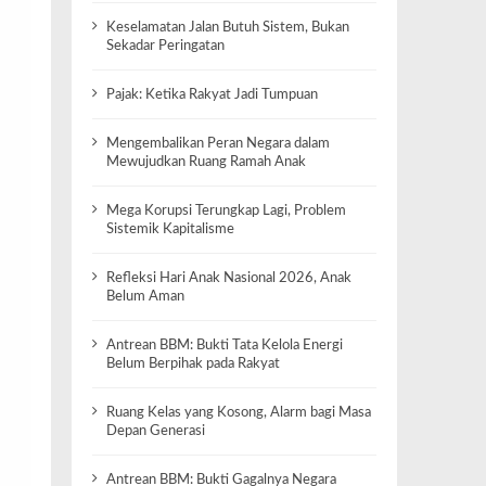
Keselamatan Jalan Butuh Sistem, Bukan
Sekadar Peringatan
Pajak: Ketika Rakyat Jadi Tumpuan
Mengembalikan Peran Negara dalam
Mewujudkan Ruang Ramah Anak
Mega Korupsi Terungkap Lagi, Problem
Sistemik Kapitalisme
Refleksi Hari Anak Nasional 2026, Anak
Belum Aman
Antrean BBM: Bukti Tata Kelola Energi
Belum Berpihak pada Rakyat
Ruang Kelas yang Kosong, Alarm bagi Masa
Depan Generasi
Antrean BBM: Bukti Gagalnya Negara