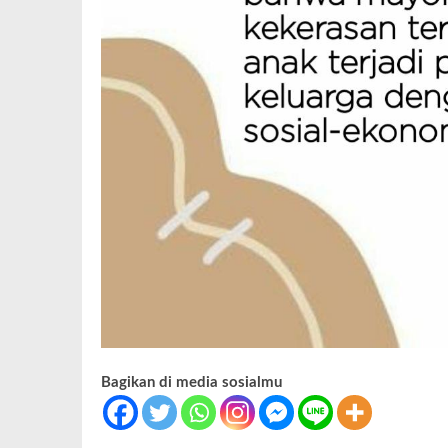
Bagikan di media sosialmu