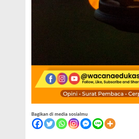
Bagikan di media sosialmu