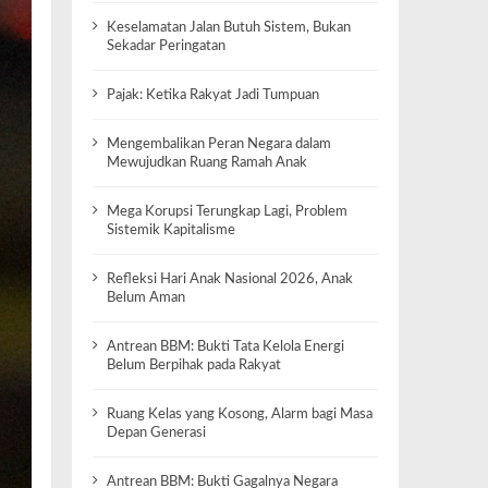
Keselamatan Jalan Butuh Sistem, Bukan
Sekadar Peringatan
Pajak: Ketika Rakyat Jadi Tumpuan
Mengembalikan Peran Negara dalam
Mewujudkan Ruang Ramah Anak
Mega Korupsi Terungkap Lagi, Problem
Sistemik Kapitalisme
Refleksi Hari Anak Nasional 2026, Anak
Belum Aman
Antrean BBM: Bukti Tata Kelola Energi
Belum Berpihak pada Rakyat
Ruang Kelas yang Kosong, Alarm bagi Masa
Depan Generasi
Antrean BBM: Bukti Gagalnya Negara