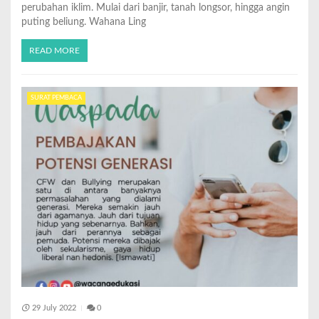
perubahan iklim. Mulai dari banjir, tanah longsor, hingga angin
puting beliung. Wahana Ling
READ MORE
SURAT PEMBACA
29 July 2022
0