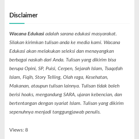
Disclaimer
Wacana Edukasi
adalah sarana edukasi masyarakat.
Silakan kirimkan tulisan anda ke media kami. Wacana
Edukasi akan melakukan seleksi dan menayangkan
berbagai naskah dari Anda. Tulisan yang dikirim bisa
berupa Opini, SP, Puisi, Cerpen, Sejarah Islam, Tsaqofah
Islam, Fiqih, Story Telling, Olah raga, Kesehatan,
Makanan, ataupun tulisan lainnya. Tulisan tidak boleh
berisi hoaks, mengandung SARA, ujaran kebencian, dan
bertentangan dengan syariat Islam. Tulisan yang dikirim
sepenuhnya menjadi tanggungjawab penulis.
Views: 8