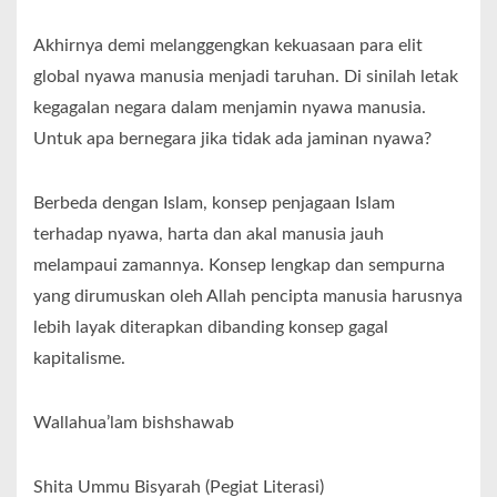
Akhirnya demi melanggengkan kekuasaan para elit
global nyawa manusia menjadi taruhan. Di sinilah letak
kegagalan negara dalam menjamin nyawa manusia.
Untuk apa bernegara jika tidak ada jaminan nyawa?
Berbeda dengan Islam, konsep penjagaan Islam
terhadap nyawa, harta dan akal manusia jauh
melampaui zamannya. Konsep lengkap dan sempurna
yang dirumuskan oleh Allah pencipta manusia harusnya
lebih layak diterapkan dibanding konsep gagal
kapitalisme.
Wallahua’lam bishshawab
Shita Ummu Bisyarah (Pegiat Literasi)