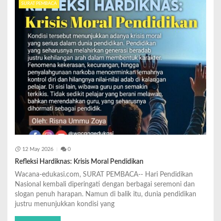
SURAT PEMBACA
12 May 2026
0
Refleksi Hardiknas: Krisis Moral Pendidikan
Wacana-edukasi.com, SURAT PEMBACA-- Hari Pendidikan
Nasional kembali diperingati dengan berbagai seremoni dan
slogan penuh harapan. Namun di balik itu, dunia pendidikan
justru menunjukkan kondisi yang