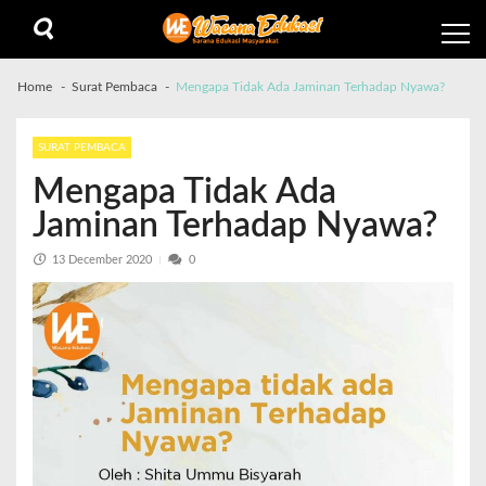
Home
Surat Pembaca
Mengapa Tidak Ada Jaminan Terhadap Nyawa?
SURAT PEMBACA
Mengapa Tidak Ada
Jaminan Terhadap Nyawa?
13 December 2020
0