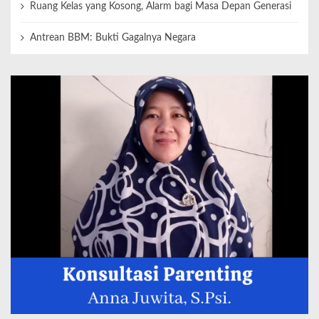
Ruang Kelas yang Kosong, Alarm bagi Masa Depan Generasi
Antrean BBM: Bukti Gagalnya Negara