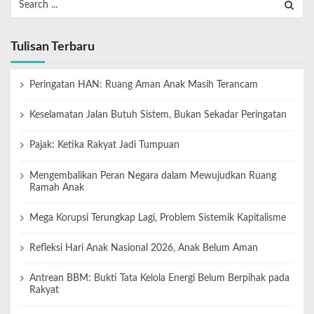
Tulisan Terbaru
Peringatan HAN: Ruang Aman Anak Masih Terancam
Keselamatan Jalan Butuh Sistem, Bukan Sekadar Peringatan
Pajak: Ketika Rakyat Jadi Tumpuan
Mengembalikan Peran Negara dalam Mewujudkan Ruang
Ramah Anak
Mega Korupsi Terungkap Lagi, Problem Sistemik Kapitalisme
Refleksi Hari Anak Nasional 2026, Anak Belum Aman
Antrean BBM: Bukti Tata Kelola Energi Belum Berpihak pada
Rakyat