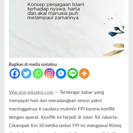
Bagikan di media sosialmu
Wacana-eduaksi.com
— Terdengar kabar yang
menyayat hati dan meradangkan emosi yakni
meninggalnya 6 saudara mukmin FPI karena konflik
dengan aparat. Konflik ini terjadi di Jalan Tol Jakarta-
Cikampek Km 50 ketika laskar FPI ini mengawal Rizieq