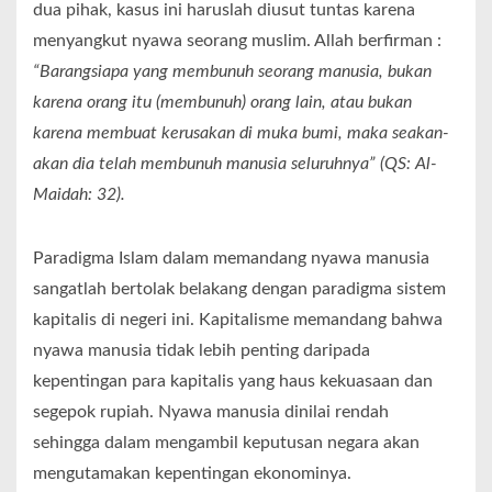
dua pihak, kasus ini haruslah diusut tuntas karena
menyangkut nyawa seorang muslim. Allah berfirman :
“Barangsiapa yang membunuh seorang manusia, bukan
karena orang itu (membunuh) orang lain, atau bukan
karena membuat kerusakan di muka bumi, maka seakan-
akan dia telah membunuh manusia seluruhnya” (QS: Al-
Maidah: 32).
Paradigma Islam dalam memandang nyawa manusia
sangatlah bertolak belakang dengan paradigma sistem
kapitalis di negeri ini. Kapitalisme memandang bahwa
nyawa manusia tidak lebih penting daripada
kepentingan para kapitalis yang haus kekuasaan dan
segepok rupiah. Nyawa manusia dinilai rendah
sehingga dalam mengambil keputusan negara akan
mengutamakan kepentingan ekonominya.