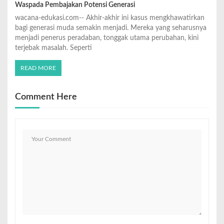
Waspada Pembajakan Potensi Generasi
wacana-edukasi.com-- Akhir-akhir ini kasus mengkhawatirkan
bagi generasi muda semakin menjadi. Mereka yang seharusnya
menjadi penerus peradaban, tonggak utama perubahan, kini
terjebak masalah. Seperti
READ MORE
Comment Here