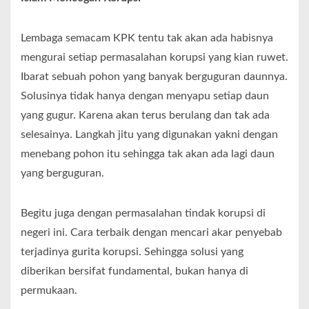
Lembaga semacam KPK tentu tak akan ada habisnya
mengurai setiap permasalahan korupsi yang kian ruwet.
Ibarat sebuah pohon yang banyak berguguran daunnya.
Solusinya tidak hanya dengan menyapu setiap daun
yang gugur. Karena akan terus berulang dan tak ada
selesainya. Langkah jitu yang digunakan yakni dengan
menebang pohon itu sehingga tak akan ada lagi daun
yang berguguran.
Begitu juga dengan permasalahan tindak korupsi di
negeri ini. Cara terbaik dengan mencari akar penyebab
terjadinya gurita korupsi. Sehingga solusi yang
diberikan bersifat fundamental, bukan hanya di
permukaan.