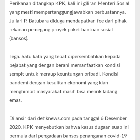
Perikanan ditangkap KPK, kali ini giliran Menteri Sosial
yang mesti mempertanggungjawabkan perbuatannya.
Juliari P. Batubara diduga mendapatkan fee dari pihak
rekanan pemegang proyek paket bantuan sosial
(bansos).
Tega. Satu kata yang tepat dipersembahkan kepada
pejabat yang dengan berani memanfaatkan kondisi
sempit untuk meraup keuntungan pribadi. Kondisi
pandemi dengan kesulitan ekonomi yang kian
menghimpit masyarakat masih bisa melirik ladang
emas.
Dilansir dari detiknews.com pada tanggal 6 Desember
2020, KPK menyebutkan bahwa kasus dugaan suap ini
bermula dari pengadaan bansos penanganan covid-19