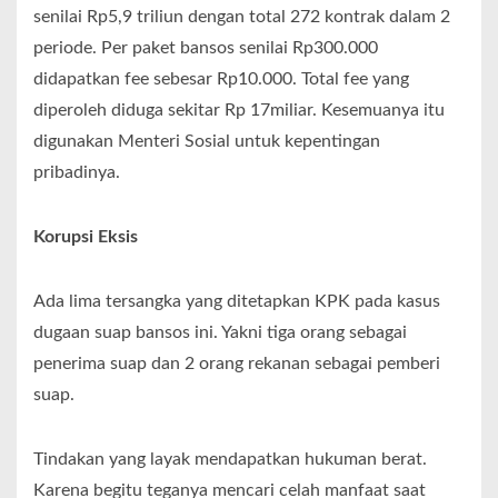
senilai Rp5,9 triliun dengan total 272 kontrak dalam 2
periode. Per paket bansos senilai Rp300.000
didapatkan fee sebesar Rp10.000. Total fee yang
diperoleh diduga sekitar Rp 17miliar. Kesemuanya itu
digunakan Menteri Sosial untuk kepentingan
pribadinya.
Korupsi Eksis
Ada lima tersangka yang ditetapkan KPK pada kasus
dugaan suap bansos ini. Yakni tiga orang sebagai
penerima suap dan 2 orang rekanan sebagai pemberi
suap.
Tindakan yang layak mendapatkan hukuman berat.
Karena begitu teganya mencari celah manfaat saat