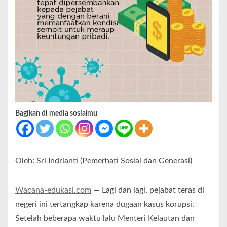
Bagikan di media sosialmu
Oleh: Sri Indrianti (Pemerhati Sosial dan Generasi)
Wacana-edukasi.com
— Lagi dan lagi, pejabat teras di
negeri ini tertangkap karena dugaan kasus korupsi.
Setelah beberapa waktu lalu Menteri Kelautan dan