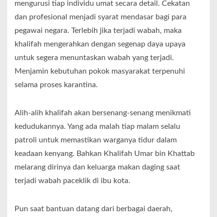
mengurusi tiap individu umat secara detail. Cekatan
dan profesional menjadi syarat mendasar bagi para
pegawai negara. Terlebih jika terjadi wabah, maka
khalifah mengerahkan dengan segenap daya upaya
untuk segera menuntaskan wabah yang terjadi.
Menjamin kebutuhan pokok masyarakat terpenuhi
selama proses karantina.
Alih-alih khalifah akan bersenang-senang menikmati
kedudukannya. Yang ada malah tiap malam selalu
patroli untuk memastikan warganya tidur dalam
keadaan kenyang. Bahkan Khalifah Umar bin Khattab
melarang dirinya dan keluarga makan daging saat
terjadi wabah paceklik di ibu kota.
Pun saat bantuan datang dari berbagai daerah,