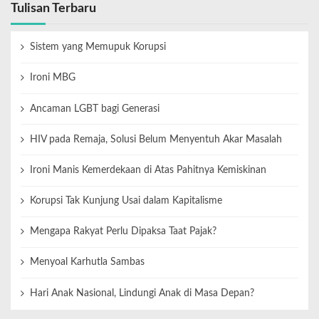
Tulisan Terbaru
Sistem yang Memupuk Korupsi
Ironi MBG
Ancaman LGBT bagi Generasi
HIV pada Remaja, Solusi Belum Menyentuh Akar Masalah
Ironi Manis Kemerdekaan di Atas Pahitnya Kemiskinan
Korupsi Tak Kunjung Usai dalam Kapitalisme
Mengapa Rakyat Perlu Dipaksa Taat Pajak?
Menyoal Karhutla Sambas
Hari Anak Nasional, Lindungi Anak di Masa Depan?