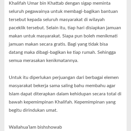
Khalifah Umar bin Khattab dengan sigap meminta
seluruh pegawainya untuk membagi-bagikan bantuan
tersebut kepada seluruh masyarakat di wilayah
paceklik tersebut. Selain itu, tiap hari disiapkan jamuan
makan untuk masyarakat. Siapa pun boleh menikmati
jamuan makan secara gratis. Bagi yang tidak bisa
datang maka dibagi-bagikan ke tiap rumah. Sehingga
semua merasakan kenikmatannya.
Untuk itu diperlukan perjuangan dari berbagai elemen
masyarakat bekerja sama saling bahu membahu agar
Islam dapat diterapkan dalam kehidupan secara total di
bawah kepemimpinan Khalifah. Kepemimpinan yang
begitu dirindukan umat.
Wallahua’lam bishshowab