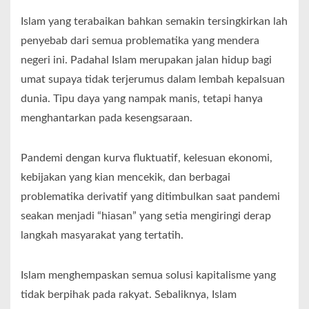
Islam yang terabaikan bahkan semakin tersingkirkan lah
penyebab dari semua problematika yang mendera
negeri ini. Padahal Islam merupakan jalan hidup bagi
umat supaya tidak terjerumus dalam lembah kepalsuan
dunia. Tipu daya yang nampak manis, tetapi hanya
menghantarkan pada kesengsaraan.
Pandemi dengan kurva fluktuatif, kelesuan ekonomi,
kebijakan yang kian mencekik, dan berbagai
problematika derivatif yang ditimbulkan saat pandemi
seakan menjadi “hiasan” yang setia mengiringi derap
langkah masyarakat yang tertatih.
Islam menghempaskan semua solusi kapitalisme yang
tidak berpihak pada rakyat. Sebaliknya, Islam