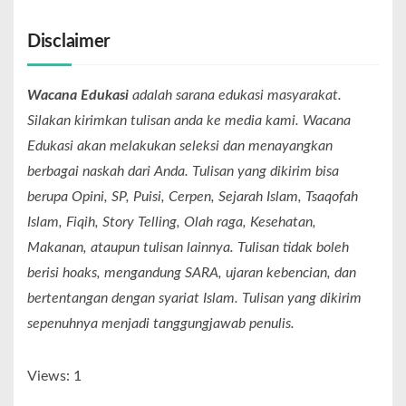
Disclaimer
Wacana Edukasi
adalah sarana edukasi masyarakat.
Silakan kirimkan tulisan anda ke media kami. Wacana
Edukasi akan melakukan seleksi dan menayangkan
berbagai naskah dari Anda. Tulisan yang dikirim bisa
berupa Opini, SP, Puisi, Cerpen, Sejarah Islam, Tsaqofah
Islam, Fiqih, Story Telling, Olah raga, Kesehatan,
Makanan, ataupun tulisan lainnya. Tulisan tidak boleh
berisi hoaks, mengandung SARA, ujaran kebencian, dan
bertentangan dengan syariat Islam. Tulisan yang dikirim
sepenuhnya menjadi tanggungjawab penulis.
Views: 1