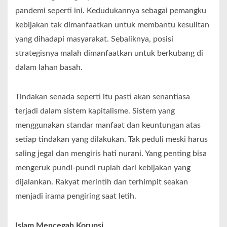
pandemi seperti ini. Kedudukannya sebagai pemangku
kebijakan tak dimanfaatkan untuk membantu kesulitan
yang dihadapi masyarakat. Sebaliknya, posisi
strategisnya malah dimanfaatkan untuk berkubang di
dalam lahan basah.
Tindakan senada seperti itu pasti akan senantiasa
terjadi dalam sistem kapitalisme. Sistem yang
menggunakan standar manfaat dan keuntungan atas
setiap tindakan yang dilakukan. Tak peduli meski harus
saling jegal dan mengiris hati nurani. Yang penting bisa
mengeruk pundi-pundi rupiah dari kebijakan yang
dijalankan. Rakyat merintih dan terhimpit seakan
menjadi irama pengiring saat letih.
Islam Mencegah Korupsi