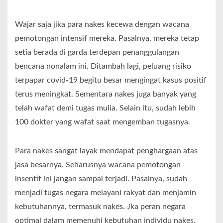
Wajar saja jika para nakes kecewa dengan wacana
pemotongan intensif mereka. Pasalnya, mereka tetap
setia berada di garda terdepan penanggulangan
bencana nonalam ini. Ditambah lagi, peluang risiko
terpapar covid-19 begitu besar mengingat kasus positif
terus meningkat. Sementara nakes juga banyak yang
telah wafat demi tugas mulia. Selain itu, sudah lebih
100 dokter yang wafat saat mengemban tugasnya.
Para nakes sangat layak mendapat penghargaan atas
jasa besarnya. Seharusnya wacana pemotongan
insentif ini jangan sampai terjadi. Pasalnya, sudah
menjadi tugas negara melayani rakyat dan menjamin
kebutuhannya, termasuk nakes. Jka peran negara
optimal dalam memenuhi kebutuhan individu nakes,