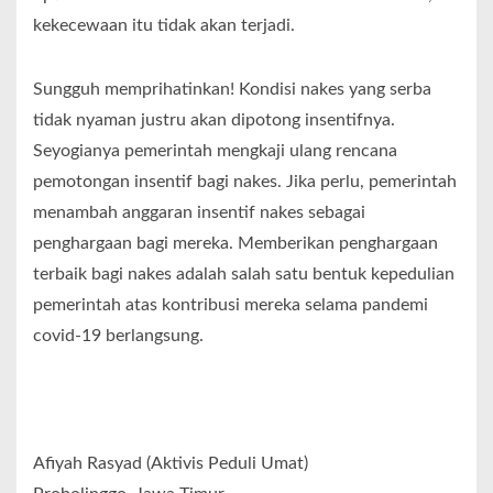
kekecewaan itu tidak akan terjadi.
Sungguh memprihatinkan! Kondisi nakes yang serba
tidak nyaman justru akan dipotong insentifnya.
Seyogianya pemerintah mengkaji ulang rencana
pemotongan insentif bagi nakes. Jika perlu, pemerintah
menambah anggaran insentif nakes sebagai
penghargaan bagi mereka. Memberikan penghargaan
terbaik bagi nakes adalah salah satu bentuk kepedulian
pemerintah atas kontribusi mereka selama pandemi
covid-19 berlangsung.
Afiyah Rasyad (Aktivis Peduli Umat)