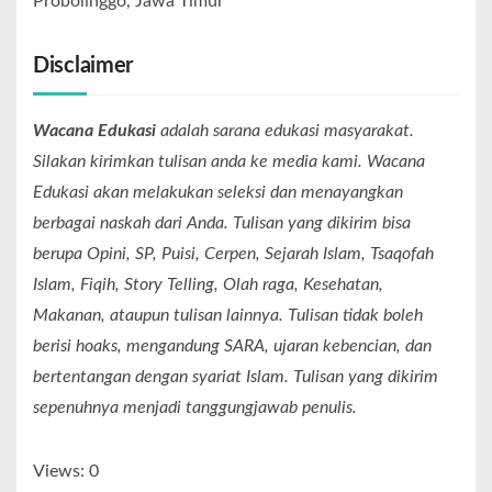
Probolinggo, Jawa Timur
Disclaimer
Wacana Edukasi
adalah sarana edukasi masyarakat.
Silakan kirimkan tulisan anda ke media kami. Wacana
Edukasi akan melakukan seleksi dan menayangkan
berbagai naskah dari Anda. Tulisan yang dikirim bisa
berupa Opini, SP, Puisi, Cerpen, Sejarah Islam, Tsaqofah
Islam, Fiqih, Story Telling, Olah raga, Kesehatan,
Makanan, ataupun tulisan lainnya. Tulisan tidak boleh
berisi hoaks, mengandung SARA, ujaran kebencian, dan
bertentangan dengan syariat Islam. Tulisan yang dikirim
sepenuhnya menjadi tanggungjawab penulis.
Views: 0