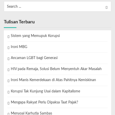
Tulisan Terbaru
Sistem yang Memupuk Korupsi
Ironi MBG
Ancaman LGBT bagi Generasi
HIV pada Remaja, Solusi Belum Menyentuh Akar Masalah
Ironi Manis Kemerdekaan di Atas Pahitnya Kemiskinan
Korupsi Tak Kunjung Usai dalam Kapitalisme
Mengapa Rakyat Perlu Dipaksa Taat Pajak?
Menyoal Karhutla Sambas