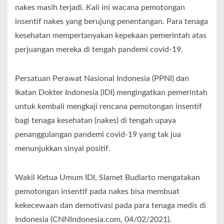
nakes masih terjadi. Kali ini wacana pemotongan
insentif nakes yang berujung penentangan. Para tenaga
kesehatan mempertanyakan kepekaan pemerintah atas
perjuangan mereka di tengah pandemi covid-19.
Persatuan Perawat Nasional Indonesia (PPNI) dan
Ikatan Dokter Indonesia (IDI) mengingatkan pemerintah
untuk kembali mengkaji rencana pemotongan insentif
bagi tenaga kesehatan (nakes) di tengah upaya
penanggulangan pandemi covid-19 yang tak jua
menunjukkan sinyal positif.
Wakil Ketua Umum IDI, Slamet Budiarto mengatakan
pemotongan insentif pada nakes bisa membuat
kekecewaan dan demotivasi pada para tenaga medis di
Indonesia (CNNIndonesia.com, 04/02/2021).