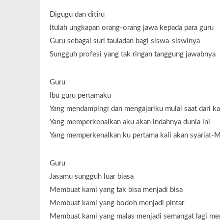
Digugu dan ditiru
Itulah ungkapan orang-orang jawa kepada para guru
Guru sebagai suri tauladan bagi siswa-siswinya
Sungguh profesi yang tak ringan tanggung jawabnya
Guru
Ibu guru pertamaku
Yang mendampingi dan mengajariku mulai saat dari k
Yang memperkenalkan aku akan indahnya dunia ini
Yang memperkenalkan ku pertama kali akan syariat-
Guru
Jasamu sungguh luar biasa
Membuat kami yang tak bisa menjadi bisa
Membuat kami yang bodoh menjadi pintar
Membuat kami yang malas menjadi semangat lagi me