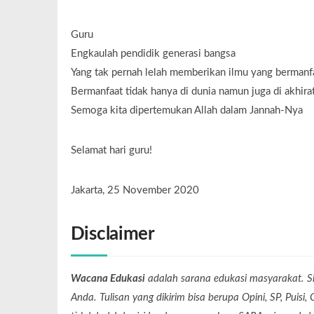
Guru
Engkaulah pendidik generasi bangsa
Yang tak pernah lelah memberikan ilmu yang bermanf
Bermanfaat tidak hanya di dunia namun juga di akhira
Semoga kita dipertemukan Allah dalam Jannah-Nya
Selamat hari guru!
Jakarta, 25 November 2020
Disclaimer
Wacana Edukasi
adalah sarana edukasi masyarakat. Si
Anda. Tulisan yang dikirim bisa berupa Opini, SP, Puisi,