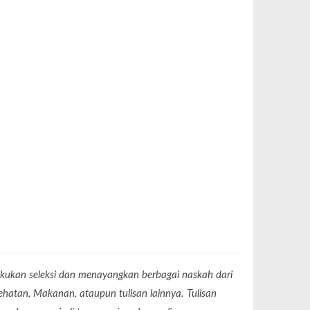
akukan seleksi dan menayangkan berbagai naskah dari
Kesehatan, Makanan, ataupun tulisan lainnya. Tulisan