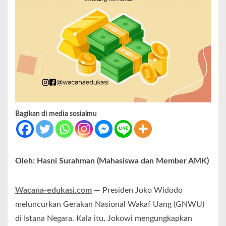
Bagikan di media sosialmu
Oleh: Hasni Surahman (Mahasiswa dan Member AMK)
Wacana-edukasi.com
— Presiden Joko Widodo
meluncurkan Gerakan Nasional Wakaf Uang (GNWU)
di Istana Negara. Kala itu, Jokowi mengungkapkan