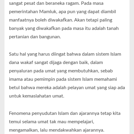
sangat pesat dan beraneka ragam. Pada masa
pemerintahan Mamluk, apa pun yang dapat diambil
manfaatnya boleh diwakafkan. Akan tetapi paling
banyak yang diwakafkan pada masa itu adalah tanah
pertanian dan bangunan.
Satu hal yang harus diingat bahwa dalam sistem Islam
dana wakaf sangat dijaga dengan baik, dalam
penyaluran pada umat yang membutuhkan, sebab
imama atau pemimpin pada sistem Islam memahami
betul bahwa mereka adalah pelayan umat yang siap ada
untuk kemaslahatan umat.
Fenomena penyudutan Islam dan ajarannya tetap kita
temui selama umat tak mau mempelajari,
mengamalkan, lalu mendakwahkan ajarannya.