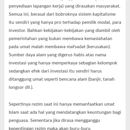
penyediaan lapangan kerja) yang dirasakan masyarakat.
Semua ini, berasal dari bobroknya sistem kapitalisme
itu sendiri yang hanya pro terhadap pemilik modal, para
investor. Bahkan kebijakan-kebijakan yang diambil oleh
pemerintahan yang bukan membawa kemaslahatan
pada umat malah membawa mafsadat (kerusakan).
Sumber daya alam yang digerus habis atas nama
investasi yang hanya memperkaya sebagian kelompok
sedangkan efek dari investasi itu sendiri harus
ditanggung umat seperti bencana alam (banjir, tanah
longsor dll.).
Sepertinya rezim saat ini hanya memanfaatkan umat
Islam saat ada hal yang mendatangkan keuntungan bagi
penguasa. Sementara jika dirasa mengganggu
kepentingan rezim maka akan buru-buru