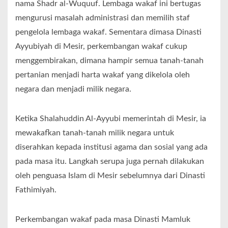
nama Shadr al-Wuquuf. Lembaga wakaf ini bertugas
mengurusi masalah administrasi dan memilih staf
pengelola lembaga wakaf. Sementara dimasa Dinasti
Ayyubiyah di Mesir, perkembangan wakaf cukup
menggembirakan, dimana hampir semua tanah-tanah
pertanian menjadi harta wakaf yang dikelola oleh
negara dan menjadi milik negara.
Ketika Shalahuddin Al-Ayyubi memerintah di Mesir, ia
mewakafkan tanah-tanah milik negara untuk
diserahkan kepada institusi agama dan sosial yang ada
pada masa itu. Langkah serupa juga pernah dilakukan
oleh penguasa Islam di Mesir sebelumnya dari Dinasti
Fathimiyah.
Perkembangan wakaf pada masa Dinasti Mamluk