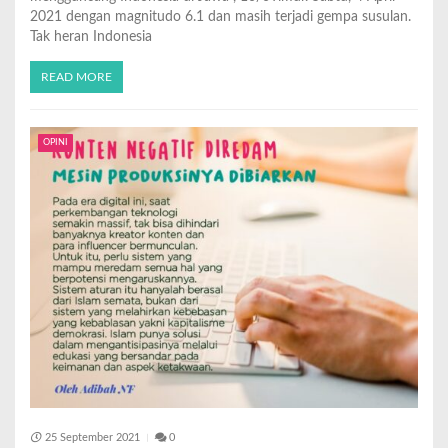
2021 dengan magnitudo 6.1 dan masih terjadi gempa susulan.
Tak heran Indonesia
READ MORE
OPINI
25 September 2021
0