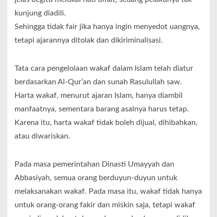
kunjung diadili.
Sehingga tidak fair jika hanya ingin menyedot uangnya,
tetapi ajarannya ditolak dan dikiriminalisasi.
Tata cara pengelolaan wakaf dalam Islam telah diatur
berdasarkan Al-Qur’an dan sunah Rasulullah saw.
Harta wakaf, menurut ajaran Islam, hanya diambil
manfaatnya, sementara barang asalnya harus tetap.
Karena itu, harta wakaf tidak boleh dijual, dihibahkan,
atau diwariskan.
Pada masa pemerintahan Dinasti Umayyah dan
Abbasiyah, semua orang berduyun-duyun untuk
melaksanakan wakaf. Pada masa itu, wakaf tidak hanya
untuk orang-orang fakir dan miskin saja, tetapi wakaf