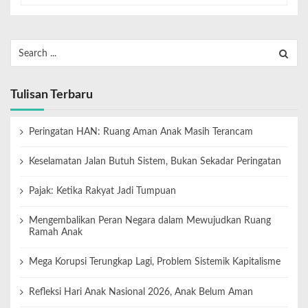
Tulisan Terbaru
Peringatan HAN: Ruang Aman Anak Masih Terancam
Keselamatan Jalan Butuh Sistem, Bukan Sekadar Peringatan
Pajak: Ketika Rakyat Jadi Tumpuan
Mengembalikan Peran Negara dalam Mewujudkan Ruang
Ramah Anak
Mega Korupsi Terungkap Lagi, Problem Sistemik Kapitalisme
Refleksi Hari Anak Nasional 2026, Anak Belum Aman