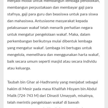
menjadi modal untuk membangun lembaga pendidikan,
membangun perpustakaan dan membayar gaji para
stafnya, gaji para guru dan beasiswa untuk para siswa
dan mahasiswa. Antusiasme masyarakat kepada
pelaksanaan wakaf telah menarik perhatian negara
untuk mengatur pengelolaan wakaf. Maka, dalam
perkembangan berikutnya mulai dibentuk lembaga
yang mengatur wakaf. Lembaga ini bertugas untuk
mengelola, memelihara dan menggunakan harta wakaf,
baik secara umum seperti masjid atau secara individu
atau keluarga.
Taubah bin Ghar al-Hadhramiy yang menjabat sebagai
hakim di Mesir pada masa Khalifah Hisyam bin Abdul
Malik (724-743 M) dari Dinasti Umayyah, misalnya,
telah merintis pengelolaan wakaf di bawah