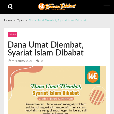
Home
Opini
Dana Umat Diembat, Syariat Islam Dibabat
OPINI
Dana Umat Diembat,
Syariat Islam Dibabat
9 February 2021
0