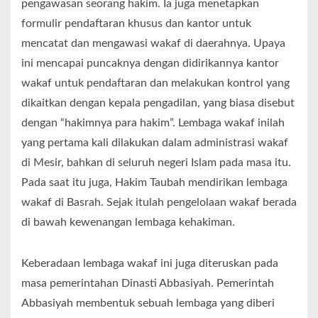
pengawasan seorang hakim. Ia juga menetapkan
formulir pendaftaran khusus dan kantor untuk
mencatat dan mengawasi wakaf di daerahnya. Upaya
ini mencapai puncaknya dengan didirikannya kantor
wakaf untuk pendaftaran dan melakukan kontrol yang
dikaitkan dengan kepala pengadilan, yang biasa disebut
dengan “hakimnya para hakim”. Lembaga wakaf inilah
yang pertama kali dilakukan dalam administrasi wakaf
di Mesir, bahkan di seluruh negeri Islam pada masa itu.
Pada saat itu juga, Hakim Taubah mendirikan lembaga
wakaf di Basrah. Sejak itulah pengelolaan wakaf berada
di bawah kewenangan lembaga kehakiman.
Keberadaan lembaga wakaf ini juga diteruskan pada
masa pemerintahan Dinasti Abbasiyah. Pemerintah
Abbasiyah membentuk sebuah lembaga yang diberi