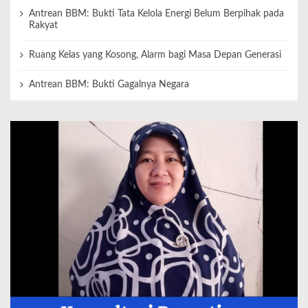
Antrean BBM: Bukti Tata Kelola Energi Belum Berpihak pada
Rakyat
Ruang Kelas yang Kosong, Alarm bagi Masa Depan Generasi
Antrean BBM: Bukti Gagalnya Negara