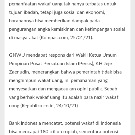
pemanfaatan wakaf uang tak hanya terbatas untuk
tujuan ibadah, tetapi juga sosial dan ekonomi,
harapannya bisa memberikan dampak pada
pengurangan angka kemiskinan dan ketimpangan sosial
di masyarakat (Kompas.com, 25/01/21).
GNWU mendapat respons dari Wakil Ketua Umum
Pimpinan Pusat Persatuan Islam (Persis), KH Jeje
Zaenudin, menerangkan bahwa pemerintah tidak bisa
menghimpun wakaf uang, ini pemahaman yang
menyesatkan dan mengacaukan opini publik. Sebab
yang berhak wakaf uang itu adalah para nazir wakaf
uang (Republika.co.id, 24/10/21).
Bank Indonesia mencatat, potensi wakaf di Indonesia
bisa mencapai 180 triliun rupiah, sementara potensi