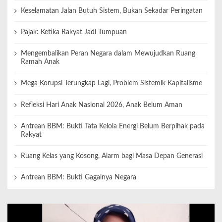
Keselamatan Jalan Butuh Sistem, Bukan Sekadar Peringatan
Pajak: Ketika Rakyat Jadi Tumpuan
Mengembalikan Peran Negara dalam Mewujudkan Ruang
Ramah Anak
Mega Korupsi Terungkap Lagi, Problem Sistemik Kapitalisme
Refleksi Hari Anak Nasional 2026, Anak Belum Aman
Antrean BBM: Bukti Tata Kelola Energi Belum Berpihak pada
Rakyat
Ruang Kelas yang Kosong, Alarm bagi Masa Depan Generasi
Antrean BBM: Bukti Gagalnya Negara