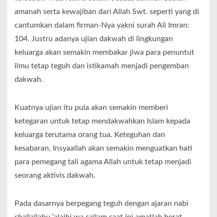
amanah serta kewajiban dari Allah Swt. seperti yang di
cantumkan dalam firman-Nya yakni surah Ali Imran:
104. Justru adanya ujian dakwah di lingkungan
keluarga akan semakin membakar jiwa para penuntut
ilmu tetap teguh dan istikamah menjadi pengemban
dakwah.
Kuatnya ujian itu pula akan semakin memberi
ketegaran untuk tetap mendakwahkan Islam kepada
keluarga terutama orang tua. Keteguhan dan
kesabaran, Insyaallah akan semakin menguatkan hati
para pemegang tali agama Allah untuk tetap menjadi
seorang aktivis dakwah.
Pada dasarnya berpegang teguh dengan ajaran nabi