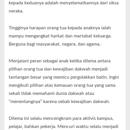
kepada keduanya adalah menyelamatkannya dari siksa
neraka.
Tingginya harapan orang tua kepada anaknya ialah
mampu mengangkat harkat dan martabat keluarga.
Berguna bagi masyarakat, negara, dan agama.
Menjalani peran sebagai anak ketika dilema antara
pilihan orang tua dan kewajiban dakwah menjadi
tantangan besar yang memicu pergolakkan batin. Ingin
mengikuti pilihan atas kemauan orang tua yang sama
sekali tidak memahami dunia dakwah atau
“menentangnya” karena sebab kewajiban dakwah.
Dilema ini selalu mencengkram para aktivis kampus,
pelajar, bahkan pekerja. Mencuri waktu selalu menjadi