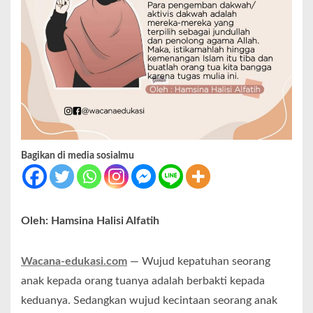
Bagikan di media sosialmu
Oleh: Hamsina Halisi Alfatih
Wacana-edukasi.com
— Wujud kepatuhan seorang
anak kepada orang tuanya adalah berbakti kepada
keduanya. Sedangkan wujud kecintaan seorang anak