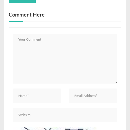
Comment Here