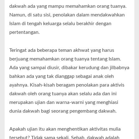
dakwah ada yang mampu memahamkan orang tuanya.
Namun, di satu sisi, penolakan dalam mendakwahkan
Islam di tengah keluarga selalu berakhir dengan
pertentangan.
Teringat ada beberapa teman akhwat yang harus
berjuang memahamkan orang tuanya tentang Islam.
Ada yang sampai diusir, dibakar kerudung dan jilbabnya
bahkan ada yang tak dianggap sebagai anak oleh
ayahnya. Kisah-kisah beragam penolakan para aktivis
dakwah oleh orang tuanya akan selalu ada dan ini
merupakan ujian dan warna-warni yang menghiasi
dunia dakwah bagi seorang pengembang dakwah.
Apakah ujian itu akan menghentikan aktivitas mulia
tersebut? Tidak sama sekali. Sebab, dakwah adalah