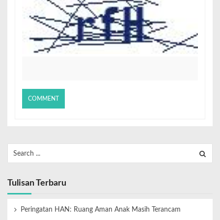
Tulisan Terbaru
Peringatan HAN: Ruang Aman Anak Masih Terancam