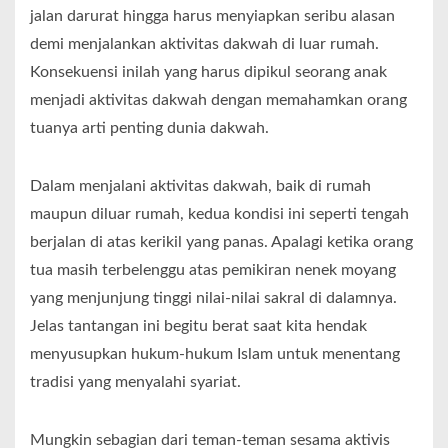
jalan darurat hingga harus menyiapkan seribu alasan
demi menjalankan aktivitas dakwah di luar rumah.
Konsekuensi inilah yang harus dipikul seorang anak
menjadi aktivitas dakwah dengan memahamkan orang
tuanya arti penting dunia dakwah.
Dalam menjalani aktivitas dakwah, baik di rumah
maupun diluar rumah, kedua kondisi ini seperti tengah
berjalan di atas kerikil yang panas. Apalagi ketika orang
tua masih terbelenggu atas pemikiran nenek moyang
yang menjunjung tinggi nilai-nilai sakral di dalamnya.
Jelas tantangan ini begitu berat saat kita hendak
menyusupkan hukum-hukum Islam untuk menentang
tradisi yang menyalahi syariat.
Mungkin sebagian dari teman-teman sesama aktivis