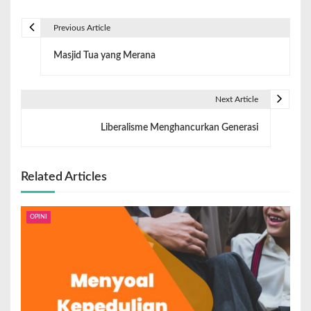
Previous Article
Masjid Tua yang Merana
Next Article
Liberalisme Menghancurkan Generasi
Related Articles
OPINI