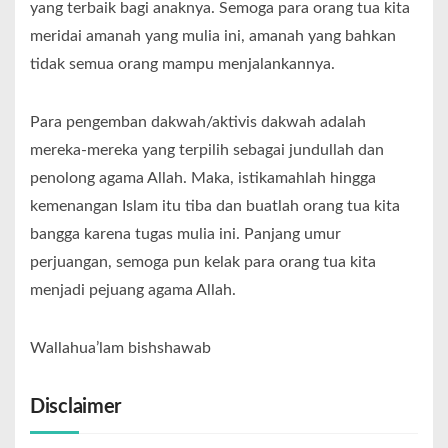
yang terbaik bagi anaknya. Semoga para orang tua kita
meridai amanah yang mulia ini, amanah yang bahkan
tidak semua orang mampu menjalankannya.
Para pengemban dakwah/aktivis dakwah adalah
mereka-mereka yang terpilih sebagai jundullah dan
penolong agama Allah. Maka, istikamahlah hingga
kemenangan Islam itu tiba dan buatlah orang tua kita
bangga karena tugas mulia ini. Panjang umur
perjuangan, semoga pun kelak para orang tua kita
menjadi pejuang agama Allah.
Wallahua’lam bishshawab
Disclaimer