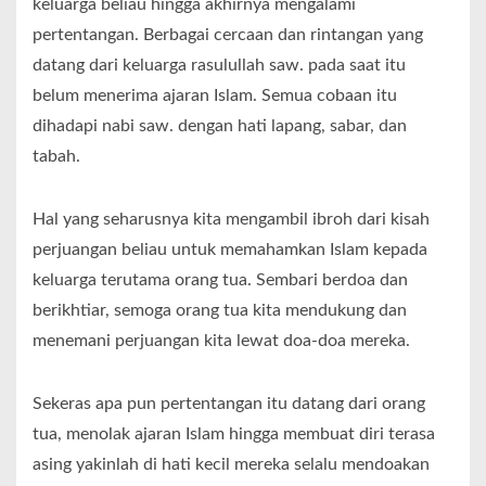
keluarga beliau hingga akhirnya mengalami
pertentangan. Berbagai cercaan dan rintangan yang
datang dari keluarga rasulullah saw. pada saat itu
belum menerima ajaran Islam. Semua cobaan itu
dihadapi nabi saw. dengan hati lapang, sabar, dan
tabah.
Hal yang seharusnya kita mengambil ibroh dari kisah
perjuangan beliau untuk memahamkan Islam kepada
keluarga terutama orang tua. Sembari berdoa dan
berikhtiar, semoga orang tua kita mendukung dan
menemani perjuangan kita lewat doa-doa mereka.
Sekeras apa pun pertentangan itu datang dari orang
tua, menolak ajaran Islam hingga membuat diri terasa
asing yakinlah di hati kecil mereka selalu mendoakan